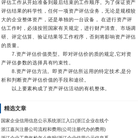
评估工作从开始准备到最后结束的工作顺序。为了保证资产
评估结果的科学性，任何一项资产评估业务，无论是规模较
大的企业整体资产，还是单独的一台设备， 在进行资产评
估工作时，必须按照国家有关规定，进行财产清查、市场调
研、评定估算、验证结果等工作程序，否则将影响资产评估
的质量。
7.资产评估价值类型。即对评估价的质的规定,它对资
产评估参数的选择具有约束性。
8.资产评估方法。即资产评估所运用的特定技术,是分
析和判断资产评估价值的手段和途径。
以上要素构成了资产评估活动的有机整体。
精选文章
国家企业信用信息公示系统浙江入口(浙江企业在线个
浙江嘉兴注册公司流程和费用(公司注册代办的费用)
浙江企业工商年检怎么申报(浙江企业信用公示信息系