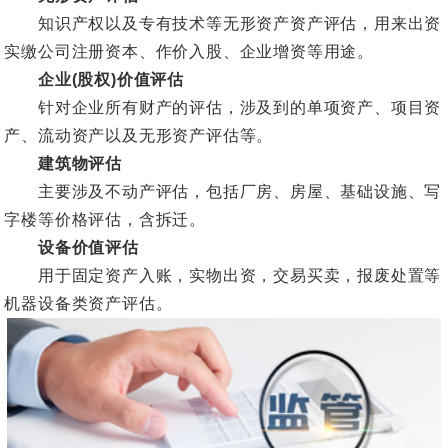
知识产权以及专有技术等无形资产资产评估，用来出资
实缴公司注册资本、作价入股、企业增资等用途。
企业(股权)价值评估
针对企业所有财产的评估，涉及到的单项资产、项目资
产、流动资产以及无形资产评估等。
建筑物评估
主要涉及不动产评估，包括厂房、房屋、基础设施、写
字楼等价格评估，含拆迁。
设备价值评估
用于固定资产入账，实物出资，交易买卖，报废处置等
机器设备类资产评估。