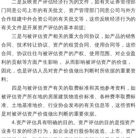
二是反映资产评估经济行为的文件，如有关证券管理部
门同意公司上市的有关批文、资产管理部门同意公司与外方
合作组建中外合资公司的有关批文等，这些反映经济行为的
有关文件是开展资产评估的基本前提;
三是与被评估资产相关的重大合同协议，如产品的销售
合同、技术转让协议、资产的租赁合同、使用合同等，这些
合同、协议往往与被评估资产的产权、使用范围、对企业盈
利的贡献等方面产生影响， 从而影响被评估资产的价值，
因此，也是评估人员对资产价值做出判断时所依据的重要资
料;
四是与被评估资产有关的取费标准和其他参考资料，如
被评估资产所在地的房屋建筑物造价标准、各种费率取费标
准、土地基准地价、行业协会发布的有关信息等，这些资料
是对被评估资产价值做出判断的重要依据。
4.资产评估具有明确的目的。资产评估的目的是指资产
业务引发的经济行为，如企业进行股份制改造、上市、资产