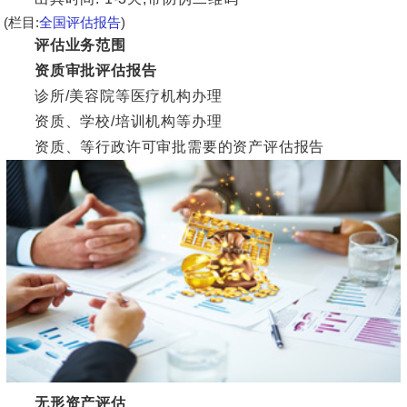
(栏目:
全国评估报告
)
评估业务范围
资质审批评估报告
诊所/美容院等医疗机构办理
资质、学校/培训机构等办理
资质、等行政许可审批需要的资产评估报告
无形资产评估