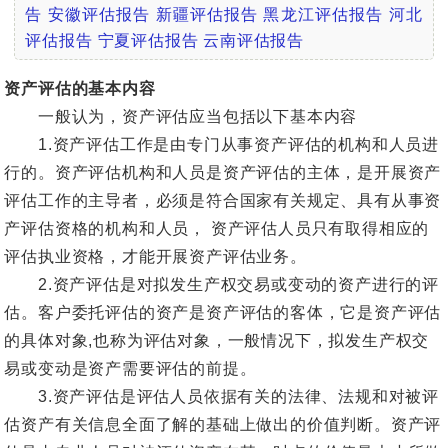
告
安徽评估报告
新疆评估报告
黑龙江评估报告
河北
评估报告
宁夏评估报告
云南评估报告
资产评估的基本内容
一般认为，资产评估应当包括以下基本内容
1.资产评估工作是由专门从事资产评估的机构和人员进
行的。资产评估机构和人员是资产评估的主体，是开展资产
评估工作的主导者，必须是符合国家有关规定、具有从事资
产评估资格的机构和人员， 资产评估人员只有取得相应的
评估执业资格，才能开展资产评估业务。
2.资产评估是对拟发生产权交易或变动的资产进行的评
估。客户委托评估的资产是资产评估的客体，它是资产评估
的具体对象,也称为评估对象，一般情况下，拟发生产权交
易或变动是资产需要评估的前提。
3.资产评估是评估人员依据有关的法律、法规和对被评
估资产有关信息全面了解的基础上做出的价值判断。资产评