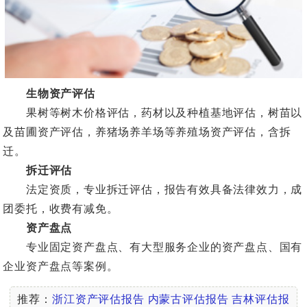
生物资产评估
果树等树木价格评估，药材以及种植基地评估，树苗以
及苗圃资产评估，养猪场养羊场等养殖场资产评估，含拆
迁。
拆迁评估
法定资质，专业拆迁评估，报告有效具备法律效力，成
团委托，收费有减免。
资产盘点
专业固定资产盘点、有大型服务企业的资产盘点、国有
企业资产盘点等案例。
推荐：
浙江资产评估报告
内蒙古评估报告
吉林评估报