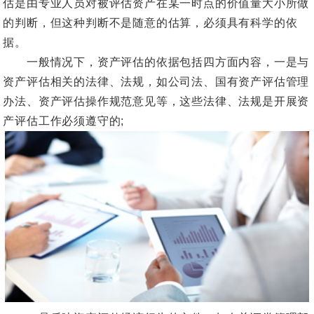
估是由专业人员对被评估资产在某一时点的价值量大小所做
的判断，但这种判断不是随意的估算，必须具有科学的依
据。
一般情况下，资产评估的依据包括四方面内容，一是与
资产评估相关的法律、法规，如公司法、国有资产评估管理
办法、资产评估操作规范意见等，这些法律、法规是开展资
产评估工作必须遵守的;