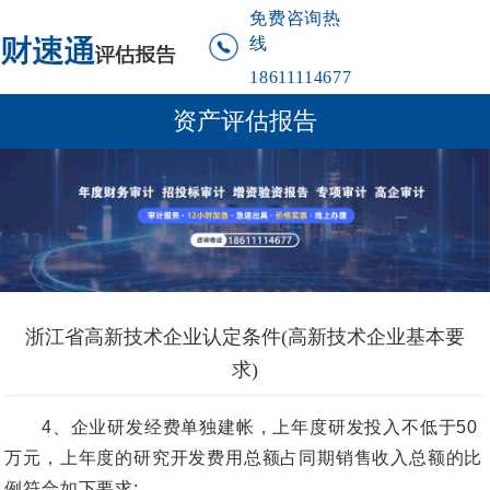
免费咨询热
线
18611114677
资产评估报告
浙江省高新技术企业认定条件(高新技术企业基本要
求)
4、企业研发经费单独建帐，上年度研发投入不低于50
万元，上年度的研究开发费用总额占同期销售收入总额的比
例符合如下要求: