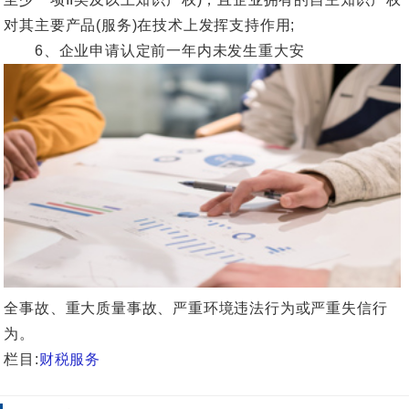
对其主要产品(服务)在技术上发挥支持作用;
6、企业申请认定前一年内未发生重大安
全事故、重大质量事故、严重环境违法行为或严重失信行
为。
栏目:
财税服务