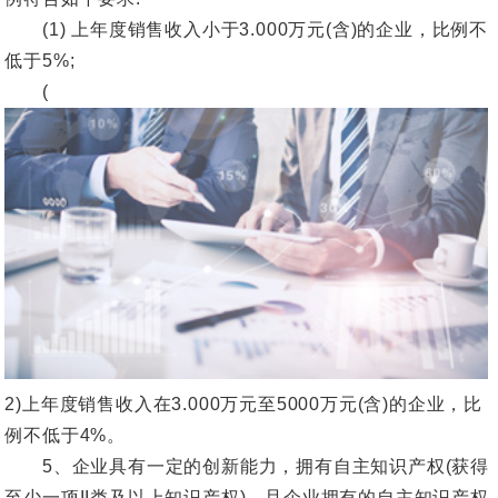
(1) 上年度销售收入小于3.000万元(含)的企业，比例不
低于5%;
(
2)上年度销售收入在3.000万元至5000万元(含)的企业，比
例不低于4%。
5、企业具有一定的创新能力，拥有自主知识产权(获得
至少一项II类及以上知识产权)，且企业拥有的自主知识产权