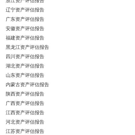
浙江资产评估报告
辽宁资产评估报告
广东资产评估报告
安徽资产评估报告
福建资产评估报告
黑龙江资产评估报告
四川资产评估报告
湖北资产评估报告
山东资产评估报告
内蒙古资产评估报告
陕西资产评估报告
广西资产评估报告
江西资产评估报告
河北资产评估报告
江苏资产评估报告