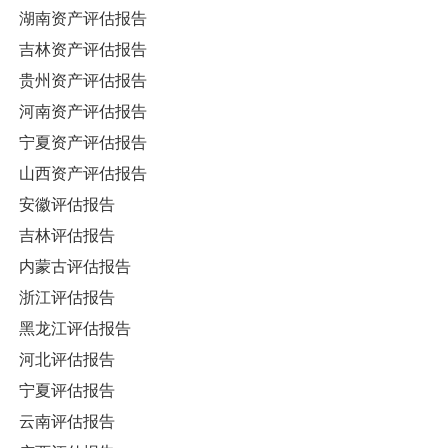
湖南资产评估报告
吉林资产评估报告
贵州资产评估报告
河南资产评估报告
宁夏资产评估报告
山西资产评估报告
安徽评估报告
吉林评估报告
内蒙古评估报告
浙江评估报告
黑龙江评估报告
河北评估报告
宁夏评估报告
云南评估报告