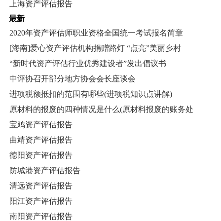
上海资产评估报告
最新
2020年资产评估师职业资格全国统一考试报名简章
[海南]爱心资产评估机构捐赠路灯 “点亮”美丽乡村
“新时代资产评估行业优秀建设者”发出倡议书
中评协召开部分地方协会会长座谈会
进项税额抵扣的范围有哪些(进项税知识点讲解)
原材料的报废的四种情况是什么(原材料报废的账务处
宝鸡资产评估报告
曲靖资产评估报告
德阳资产评估报告
防城港资产评估报告
清远资产评估报告
阳江资产评估报告
南阳资产评估报告