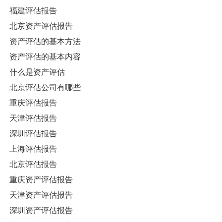
福建评估报告
北京资产评估报告
资产评估的基本方法
资产评估的基本内容
什么是资产评估
北京评估公司有哪些
重庆评估报告
天津评估报告
深圳评估报告
上海评估报告
北京评估报告
重庆资产评估报告
天津资产评估报告
深圳资产评估报告