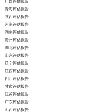
广西评估报告
青海评估报告
陕西评估报告
河南评估报告
湖南评估报告
贵州评估报告
湖北评估报告
山东评估报告
辽宁评估报告
江西评估报告
四川评估报告
甘肃评估报告
江苏评估报告
广东评估报告
山西评估报告