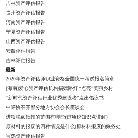
吉林资产评估报告
贵州资产评估报告
河南资产评估报告
宁夏资产评估报告
山西资产评估报告
安徽评估报告
吉林评估报告
最新
2020年资产评估师职业资格全国统一考试报名简章
[海南]爱心资产评估机构捐赠路灯 “点亮”美丽乡村
“新时代资产评估行业优秀建设者”发出倡议书
中评协召开部分地方协会会长座谈会
进项税额抵扣的范围有哪些(进项税知识点讲解)
原材料的报废的四种情况是什么(原材料报废的账务处
宝鸡资产评估报告