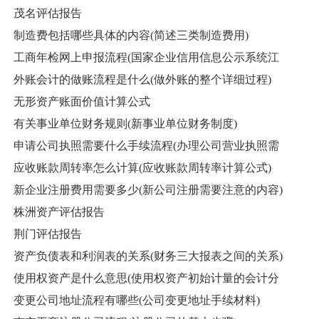
茂名评估报告
制造费包括哪些具体的内容(简述三类制造费用)
工商年检网上申报流程(国家企业信用信息公示系统江
外账会计的做账流程是什么(做外账的整个详细过程)
无形资产账面价值计算公式
有关事业单位财务规则(新事业单位财务制度)
申请公司执照需要什么手续流程(办理公司营业执照需
应收账款周转率怎么计算(应收账款周转率计算公式)
新企业注册费用需要多少(新公司注册需要注意的内容)
株洲资产评估报告
荆门评估报告
资产负债表和利润表的关系(财务三大报表之间的关系)
使用权资产是什么意思(使用权资产初始计量的会计分
变更公司地址流程有哪些(公司变更地址手续材料)