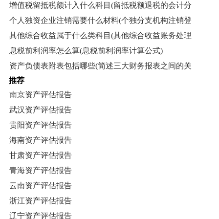
增值税留抵税额计入什么科目(留抵税额退税的会计分
个人独资企业注销需要什么材料(个独分支机构注销登
其他综合收益属于什么类科目(其他综合收益账务处理
息税前利润率怎么算(息税前利润率计算公式)
资产负债表附表包括哪些(简述三大财务报表之间的关
推荐
南京资产评估报告
武汉资产评估报告
贵阳资产评估报告
海南资产评估报告
甘肃资产评估报告
青海资产评估报告
云南资产评估报告
浙江资产评估报告
辽宁资产评估报告