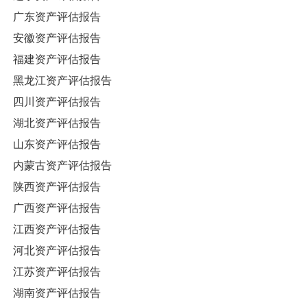
广东资产评估报告
安徽资产评估报告
福建资产评估报告
黑龙江资产评估报告
四川资产评估报告
湖北资产评估报告
山东资产评估报告
内蒙古资产评估报告
陕西资产评估报告
广西资产评估报告
江西资产评估报告
河北资产评估报告
江苏资产评估报告
湖南资产评估报告