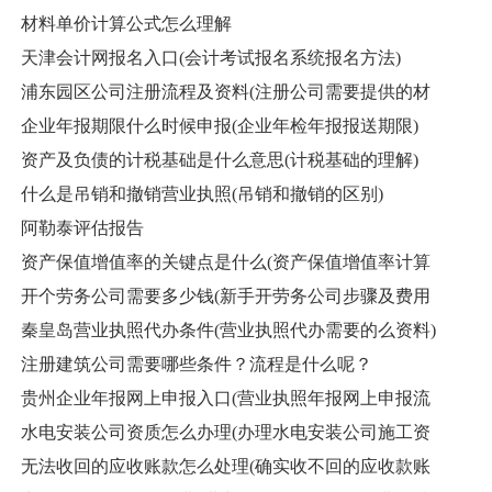
材料单价计算公式怎么理解
天津会计网报名入口(会计考试报名系统报名方法)
浦东园区公司注册流程及资料(注册公司需要提供的材
企业年报期限什么时候申报(企业年检年报报送期限)
资产及负债的计税基础是什么意思(计税基础的理解)
什么是吊销和撤销营业执照(吊销和撤销的区别)
阿勒泰评估报告
资产保值增值率的关键点是什么(资产保值增值率计算
开个劳务公司需要多少钱(新手开劳务公司步骤及费用
秦皇岛营业执照代办条件(营业执照代办需要的么资料)
注册建筑公司需要哪些条件？流程是什么呢？
贵州企业年报网上申报入口(营业执照年报网上申报流
水电安装公司资质怎么办理(办理水电安装公司施工资
无法收回的应收账款怎么处理(确实收不回的应收款账