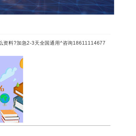
加急2-3天全国通用^咨询18611114677