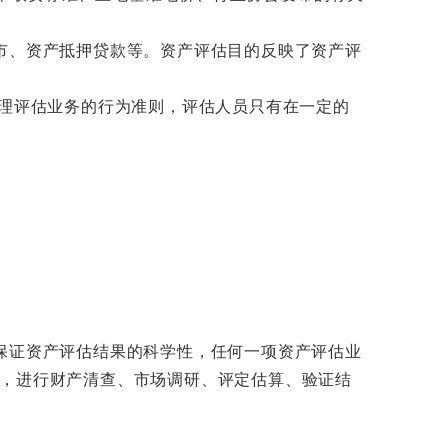
市、资产抵押贷款等。资产评估目的反映了资产评
理评估业务的行为准则，评估人员只有在一定的
保证资产评估结果的科学性，任何一项资产评估业
定，进行财产清查、市场调研、评定估算、验证结