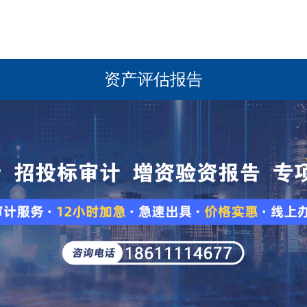
资产评估报告