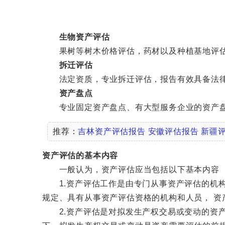
生物资产评估
果树等树木价格评估，药材以及种植基地评估
拆迁评估
法定资质，专业拆迁评估，报告有效具备法律
资产盘点
专业固定资产盘点、有大型服务企业的资产盘
推荐：
吉林资产评估报告
安徽评估报告
新疆
资产评估的基本内容
一般认为，资产评估应当包括以下基本内容
1.资产评估工作是由专门从事资产评估的机构
规定、具有从事资产评估资格的机构和人员， 
2.资产评估是对拟发生产权交易或变动的资产