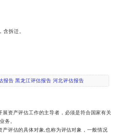
，含拆迁。
估报告
黑龙江评估报告
河北评估报告
开展资产评估工作的主导者，必须是符合国家有关
业务。
产评估的具体对象,也称为评估对象，一般情况