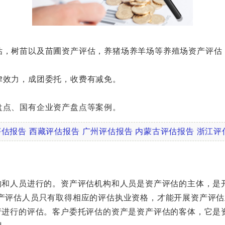
，树苗以及苗圃资产评估，养猪场养羊场等养殖场资产评估
效力，成团委托，收费有减免。
点、国有企业资产盘点等案例。
评估报告
西藏评估报告
广州评估报告
内蒙古评估报告
浙江评
和人员进行的。资产评估机构和人员是资产评估的主体，是
资产评估人员只有取得相应的评估执业资格，才能开展资产评估
进行的评估。客户委托评估的资产是资产评估的客体，它是资