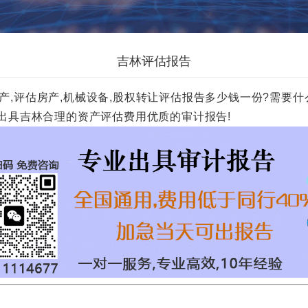
吉林评估报告
评估房产,机械设备,股权转让评估报告多少钱一份?需要什么资料?
威机构出具吉林合理的资产评估费用优质的审计报告!