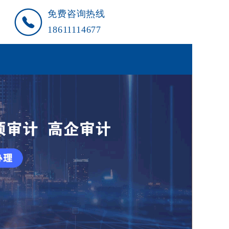
免费咨询热线
18611114677