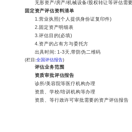
无形资产/房产/机械设备/股权转让等评估需要资料咨
固定资产评估资料清单
1.营业执照(个人提供身份证复印件)
2.固定资产明细表
3.评估目的(必填)
4.资产的占有方与委托方
出具时间: 1-3天,带防伪二维码
(栏目:
全国评估报告
)
评估业务范围
资质审批评估报告
诊所/美容院等医疗机构办理
资质、学校/培训机构等办理
资质、等行政许可审批需要的资产评估报告