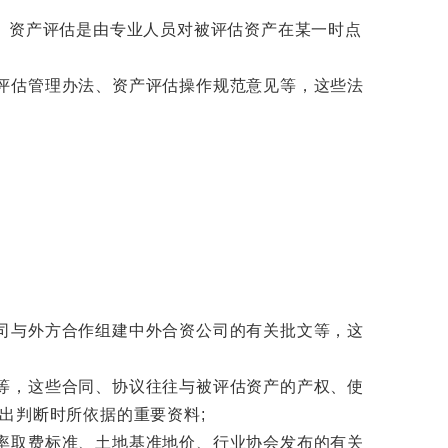
。资产评估是由专业人员对被评估资产在某一时点
评估管理办法、资产评估操作规范意见等，这些法
司与外方合作组建中外合资公司的有关批文等，这
等，这些合同、协议往往与被评估资产的产权、使
出判断时所依据的重要资料;
率取费标准、土地基准地价、行业协会发布的有关