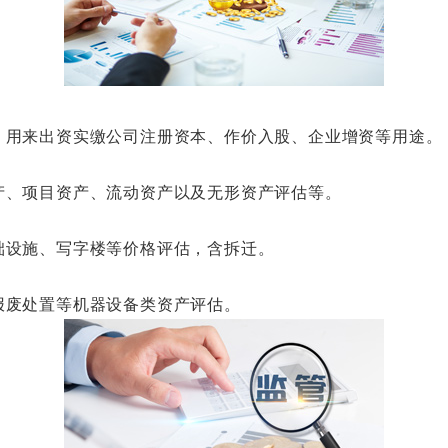
用来出资实缴公司注册资本、作价入股、企业增资等用途。
、项目资产、流动资产以及无形资产评估等。
设施、写字楼等价格评估，含拆迁。
废处置等机器设备类资产评估。