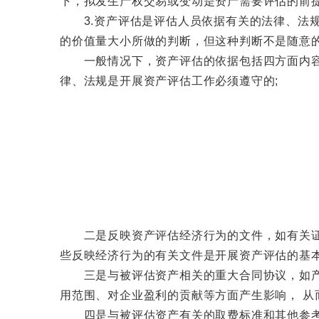
下，拟发生产权交易或变动是资产需要评估的前
3.资产评估是评估人员依据有关的法律、法规
的价值量大小所做的判断，但这种判断不是随意
一般情况下，资产评估的依据包括四方面内容，
律、法规是开展资产评估工作必须遵守的;
二是反映资产评估经济行为的文件，如有关证券
些反映经济行为的有关文件是开展资产评估的基本
三是与被评估资产相关的重大合同协议，如产品
用范围、对企业盈利的贡献等方面产生影响， 从
四是与被评估资产有关的取费标准和其他参考资