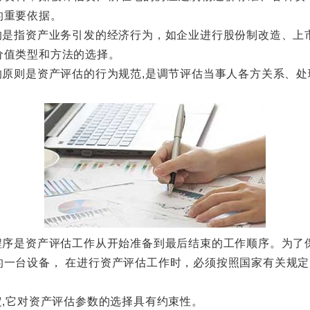
的重要依据。
是指资产业务引发的经济行为，如企业进行股份制改造、上
价值类型和方法的选择。
原则是资产评估的行为规范,是调节评估当事人各方关系、处
。
序是资产评估工作从开始准备到最后结束的工作顺序。为了
的一台设备， 在进行资产评估工作时，必须按照国家有关规
,它对资产评估参数的选择具有约束性。