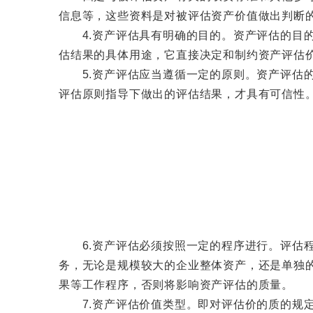
信息等，这些资料是对被评估资产价值做出判断
4.资产评估具有明确的目的。资产评估的目的
估结果的具体用途，它直接决定和制约资产评估
5.资产评估应当遵循一定的原则。资产评估的
评估原则指导下做出的评估结果，才具有可信性
6.资产评估必须按照一定的程序进行。评估程
务，无论是规模较大的企业整体资产，还是单独
果等工作程序，否则将影响资产评估的质量。
7.资产评估价值类型。即对评估价的质的规定