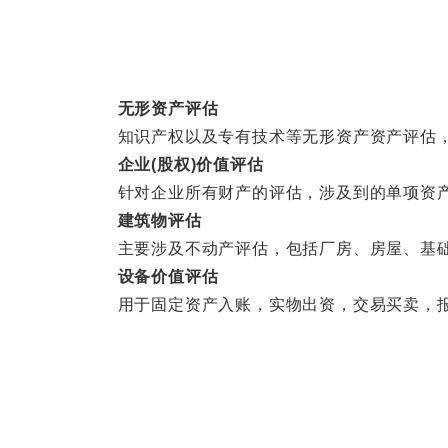
无形资产评估
知识产权以及专有技术等无形资产资产评估，
企业(股权)价值评估
针对企业所有财产的评估，涉及到的单项资产
建筑物评估
主要涉及不动产评估，包括厂房、房屋、基础
设备价值评估
用于固定资产入账，实物出资，交易买卖，报