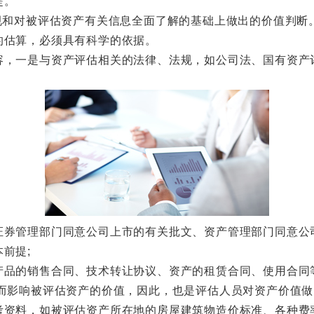
提。
和对被评估资产有关信息全面了解的基础上做出的价值判断
的估算，必须具有科学的依据。
一是与资产评估相关的法律、法规，如公司法、国有资产
管理部门同意公司上市的有关批文、资产管理部门同意公
前提;
的销售合同、技术转让协议、资产的租赁合同、使用合同
而影响被评估资产的价值，因此，也是评估人员对资产价值做
料，如被评估资产所在地的房屋建筑物造价标准、各种费