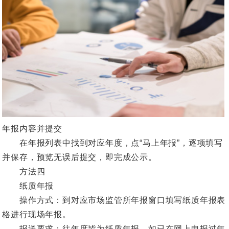
年报内容并提交
在年报列表中找到对应年度，点“马上年报”，逐项填写
并保存，预览无误后提交，即完成公示。
方法四
纸质年报
操作方式：到对应市场监管所年报窗口填写纸质年报表
格进行现场年报。
报送要求：往年度皆为纸质年报，如已在网上申报过年