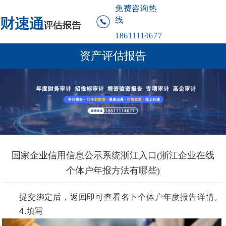
免费咨询热
线
18611114677
资产评估报告
国家企业信用信息公示系统浙江入口(浙江企业在线
个体户年报方法有哪些)
提交绑定后，返回即可查看名下个体户年度报告详情。
4.填写