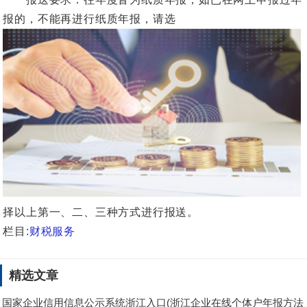
报的，不能再进行纸质年报，请选
择以上第一、二、三种方式进行报送。
栏目:
财税服务
精选文章
国家企业信用信息公示系统浙江入口(浙江企业在线个体户年报方法