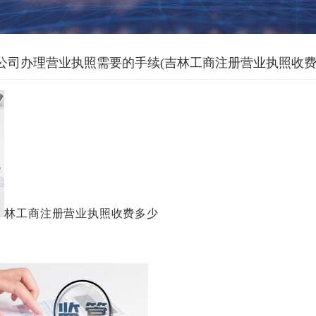
公司办理营业执照需要的手续(吉林工商注册营业执照收费
林工商注册营业执照收费多少