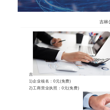
吉林
吉
1)企业核名：0元(免费)
2)工商营业执照：0元(免费)