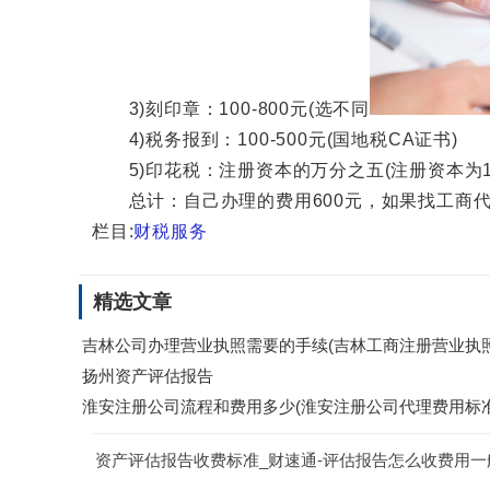
3)刻印章：100-800元(选不同
4)税务报到：100-500元(国地税CA证书)
5)印花税：注册资本的万分之五(注册资本为10
总计：自己办理的费用600元，如果找工商代办
栏目:
财税服务
精选文章
吉林公司办理营业执照需要的手续(吉林工商注册营业执
扬州资产评估报告
淮安注册公司流程和费用多少(淮安注册公司代理费用标准
资产评估报告收费标准_财速通-评估报告怎么收费用一