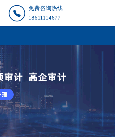
免费咨询热线
18611114677