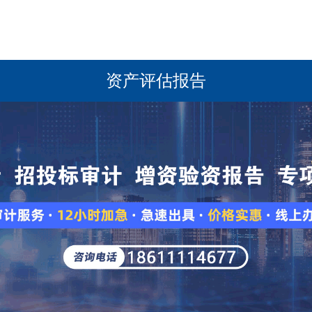
资产评估报告