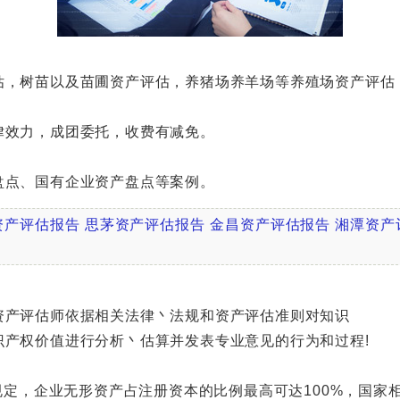
，树苗以及苗圃资产评估，养猪场养羊场等养殖场资产评估
效力，成团委托，收费有减免。
点、国有企业资产盘点等案例。
资产评估报告
思茅资产评估报告
金昌资产评估报告
湘潭资产
产评估师依据相关法律丶法规和资产评估准则对知识
权价值进行分析丶估算并发表专业意见的行为和过程!
定，企业无形资产占注册资本的比例最高可达100%，国家