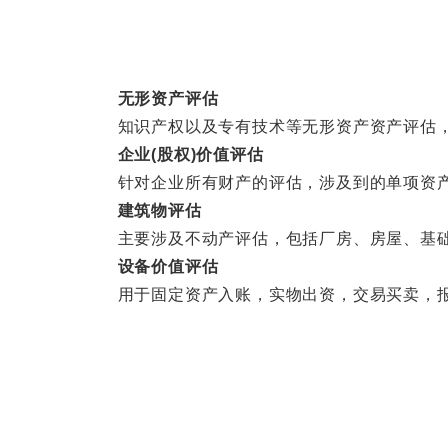
无形资产评估
知识产权以及专有技术等无形资产资产评估，
企业(股权)价值评估
针对企业所有财产的评估，涉及到的单项资产
建筑物评估
主要涉及不动产评估，包括厂房、房屋、基础
设备价值评估
用于固定资产入账，实物出资，交易买卖，报