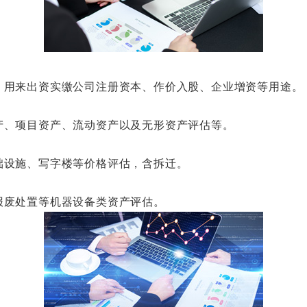
用来出资实缴公司注册资本、作价入股、企业增资等用途。
、项目资产、流动资产以及无形资产评估等。
设施、写字楼等价格评估，含拆迁。
废处置等机器设备类资产评估。