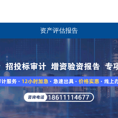
资产评估报告