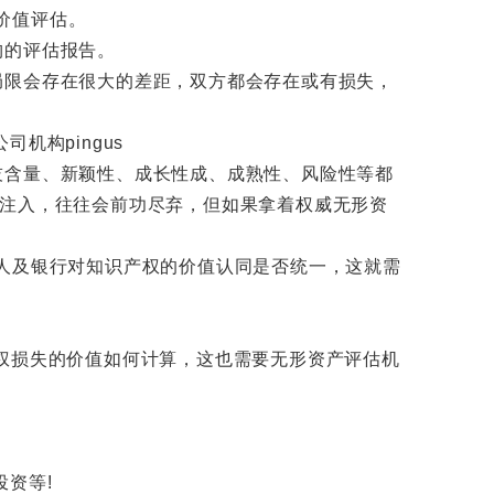
价值评估。
构的评估报告。
限会存在很大的差距，双方都会存在或有损失，
含量、新颖性、成长性成、成熟性、风险性等都
的注入，往往会前功尽弃，但如果拿着权威无形资
权人及银行对知识产权的价值认同是否统一，这就需
权损失的价值如何计算，这也需要无形资产评估机
资等!