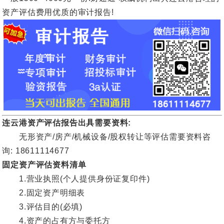
资产评估费用优质的审计报告!
连云港资产评估报告出具需要资料:
无形资产/房产/机械设备/股权转让等评估需要资料咨
询: 18611114677
固定资产评估资料清单
1.营业执照(个人提供身份证复印件)
2.固定资产明细表
3.评估目的(必填)
4.资产的占有方与委托方