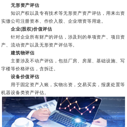
无形资产评估
知识产权以及专有技术等无形资产资产评估，用来出资
实缴公司注册资本、作价入股、企业增资等用途。
企业(股权)价值评估
针对企业所有财产的评估，涉及到的单项资产、项目资
产、流动资产以及无形资产评估等。
建筑物评估
主要涉及不动产评估，包括厂房、房屋、基础设施、写
字楼等价格评估，含拆迁。
设备价值评估
用于固定资产入账，实物出资，交易买卖，报废处置等
机器设备类资产评估。