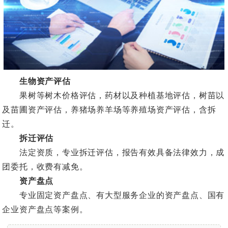
生物资产评估
果树等树木价格评估，药材以及种植基地评估，树苗以
及苗圃资产评估，养猪场养羊场等养殖场资产评估，含拆
迁。
拆迁评估
法定资质，专业拆迁评估，报告有效具备法律效力，成
团委托，收费有减免。
资产盘点
专业固定资产盘点、有大型服务企业的资产盘点、国有
企业资产盘点等案例。