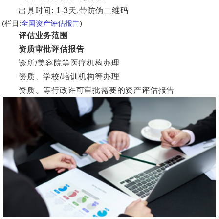
出具时间: 1-3天,带防伪二维码
(栏目:
全国资产评估报告
)
评估业务范围
资质审批评估报告
诊所/美容院等医疗机构办理
资质、学校/培训机构等办理
资质、等行政许可审批需要的资产评估报告