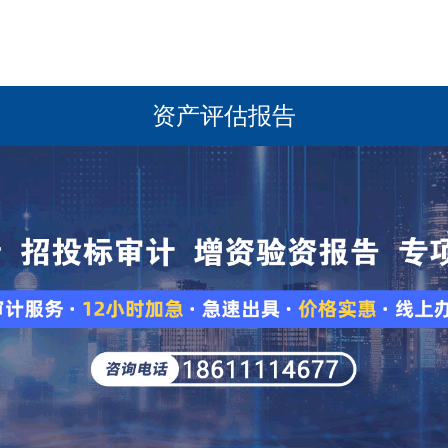
资产评估报告