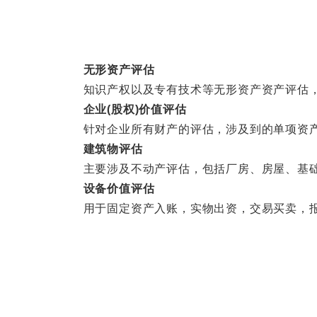
无形资产评估
知识产权以及专有技术等无形资产资产评估，
企业(股权)价值评估
针对企业所有财产的评估，涉及到的单项资产
建筑物评估
主要涉及不动产评估，包括厂房、房屋、基础
设备价值评估
用于固定资产入账，实物出资，交易买卖，报