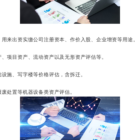
用来出资实缴公司注册资本、作价入股、企业增资等用途。
、项目资产、流动资产以及无形资产评估等。
设施、写字楼等价格评估，含拆迁。
废处置等机器设备类资产评估。