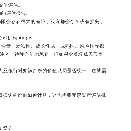
价值评估。
构的评估报告。
限会存在很大的差距，双方都会存在或有损失，
含量、新颖性、成长性成、成熟性、风险性等都
的注入，往往会前功尽弃，但如果拿着权威无形资
权人及银行对知识产权的价值认同是否统一，这就需
权损失的价值如何计算，这也需要无形资产评估机
资等!