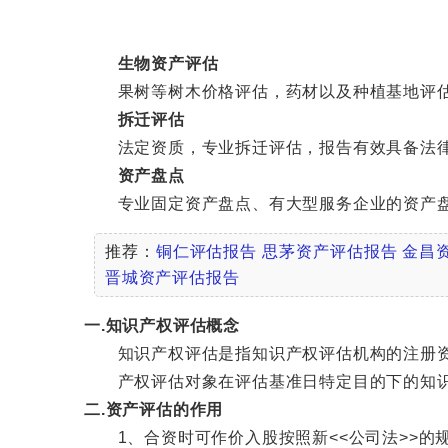
生物资产评估
果树等树木价格评估，药材以及种植基地评估
拆迁评估
法定资质，专业拆迁评估，报告有效具备法律
资产盘点
专业固定资产盘点、有大型服务企业的资产盘
推荐：
铜仁评估报告
思茅资产评估报告
金昌
晋城资产评估报告
一.知识产权评估概念
知识产权评估是指知识产权评估机构的注册资
产权评估对象在评估基准日特定目的下的知识产
二.资产评估的作用
1、合资时可作价入股按照新<<公司法>>的规