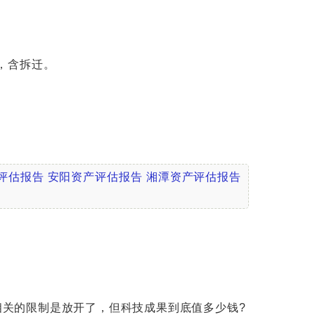
，含拆迁。
评估报告
安阳资产评估报告
湘潭资产评估报告
相关的限制是放开了，但科技成果到底值多少钱?