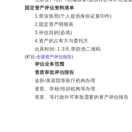
固定资产评估资料清单
1.营业执照(个人提供身份证复印件)
2.固定资产明细表
3.评估目的(必填)
4.资产的占有方与委托方
出具时间: 1-3天,带防伪二维码
(栏目:
全国资产评估报告
)
评估业务范围
资质审批评估报告
诊所/美容院等医疗机构办理
资质、学校/培训机构等办理
资质、等行政许可审批需要的资产评估报告