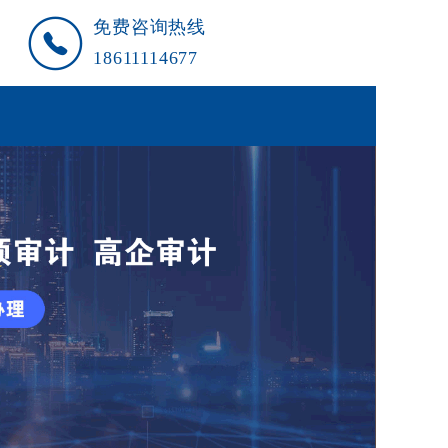
免费咨询热线
18611114677