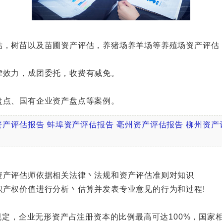
，树苗以及苗圃资产评估，养猪场养羊场等养殖场资产评估
效力，成团委托，收费有减免。
点、国有企业资产盘点等案例。
资产评估报告
蚌埠资产评估报告
亳州资产评估报告
柳州资产
产评估师依据相关法律丶法规和资产评估准则对知识
权价值进行分析丶估算并发表专业意见的行为和过程!
定，企业无形资产占注册资本的比例最高可达100%，国家