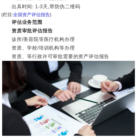
出具时间: 1-3天,带防伪二维码
(栏目:
全国资产评估报告
)
评估业务范围
资质审批评估报告
诊所/美容院等医疗机构办理
资质、学校/培训机构等办理
资质、等行政许可审批需要的资产评估报告