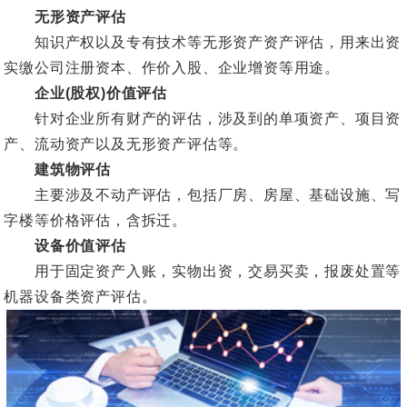
无形资产评估
知识产权以及专有技术等无形资产资产评估，用来出资
实缴公司注册资本、作价入股、企业增资等用途。
企业(股权)价值评估
针对企业所有财产的评估，涉及到的单项资产、项目资
产、流动资产以及无形资产评估等。
建筑物评估
主要涉及不动产评估，包括厂房、房屋、基础设施、写
字楼等价格评估，含拆迁。
设备价值评估
用于固定资产入账，实物出资，交易买卖，报废处置等
机器设备类资产评估。