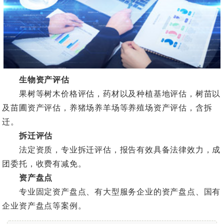
生物资产评估
果树等树木价格评估，药材以及种植基地评估，树苗以
及苗圃资产评估，养猪场养羊场等养殖场资产评估，含拆
迁。
拆迁评估
法定资质，专业拆迁评估，报告有效具备法律效力，成
团委托，收费有减免。
资产盘点
专业固定资产盘点、有大型服务企业的资产盘点、国有
企业资产盘点等案例。