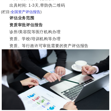
出具时间: 1-3天,带防伪二维码
(栏目:
全国资产评估报告
)
评估业务范围
资质审批评估报告
诊所/美容院等医疗机构办理
资质、学校/培训机构等办理
资质、等行政许可审批需要的资产评估报告