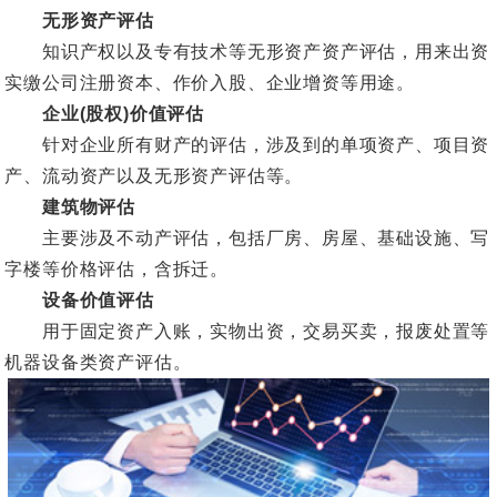
无形资产评估
知识产权以及专有技术等无形资产资产评估，用来出资
实缴公司注册资本、作价入股、企业增资等用途。
企业(股权)价值评估
针对企业所有财产的评估，涉及到的单项资产、项目资
产、流动资产以及无形资产评估等。
建筑物评估
主要涉及不动产评估，包括厂房、房屋、基础设施、写
字楼等价格评估，含拆迁。
设备价值评估
用于固定资产入账，实物出资，交易买卖，报废处置等
机器设备类资产评估。