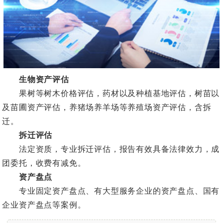
生物资产评估
果树等树木价格评估，药材以及种植基地评估，树苗以
及苗圃资产评估，养猪场养羊场等养殖场资产评估，含拆
迁。
拆迁评估
法定资质，专业拆迁评估，报告有效具备法律效力，成
团委托，收费有减免。
资产盘点
专业固定资产盘点、有大型服务企业的资产盘点、国有
企业资产盘点等案例。