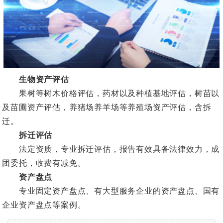
生物资产评估
果树等树木价格评估，药材以及种植基地评估，树苗以
及苗圃资产评估，养猪场养羊场等养殖场资产评估，含拆
迁。
拆迁评估
法定资质，专业拆迁评估，报告有效具备法律效力，成
团委托，收费有减免。
资产盘点
专业固定资产盘点、有大型服务企业的资产盘点、国有
企业资产盘点等案例。