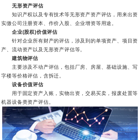
无形资产评估
知识产权以及专有技术等无形资产资产评估，用来出资
实缴公司注册资本、作价入股、企业增资等用途。
企业(股权)价值评估
针对企业所有财产的评估，涉及到的单项资产、项目资
产、流动资产以及无形资产评估等。
建筑物评估
主要涉及不动产评估，包括厂房、房屋、基础设施、写
字楼等价格评估，含拆迁。
设备价值评估
用于固定资产入账，实物出资，交易买卖，报废处置等
机器设备类资产评估。