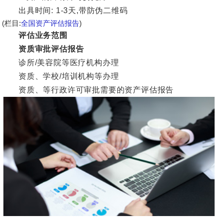
出具时间: 1-3天,带防伪二维码
(栏目:
全国资产评估报告
)
评估业务范围
资质审批评估报告
诊所/美容院等医疗机构办理
资质、学校/培训机构等办理
资质、等行政许可审批需要的资产评估报告