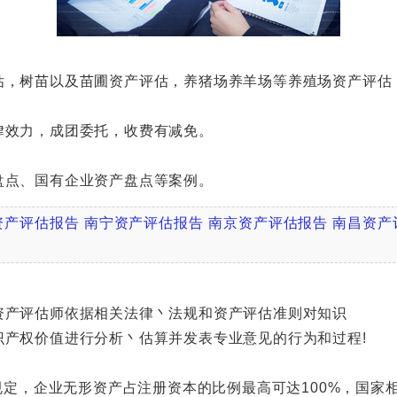
，树苗以及苗圃资产评估，养猪场养羊场等养殖场资产评估
效力，成团委托，收费有减免。
点、国有企业资产盘点等案例。
资产评估报告
南宁资产评估报告
南京资产评估报告
南昌资产
产评估师依据相关法律丶法规和资产评估准则对知识
权价值进行分析丶估算并发表专业意见的行为和过程!
定，企业无形资产占注册资本的比例最高可达100%，国家