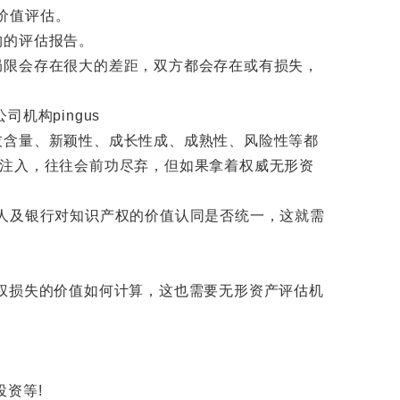
价值评估。
构的评估报告。
限会存在很大的差距，双方都会存在或有损失，
含量、新颖性、成长性成、成熟性、风险性等都
的注入，往往会前功尽弃，但如果拿着权威无形资
权人及银行对知识产权的价值认同是否统一，这就需
权损失的价值如何计算，这也需要无形资产评估机
资等!