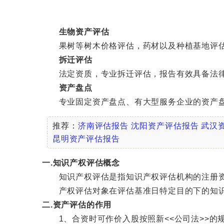
生物资产评估
果树等树木价格评估，药材以及种植基地评估
拆迁评估
法定资质，专业拆迁评估，报告有效具备法律
资产盘点
专业固定资产盘点、有大型服务企业的资产盘
推荐：
济南评估报告
沈阳资产评估报告
武汉
昆明资产评估报告
一.知识产权评估概念
知识产权评估是指知识产权评估机构的注册资
产权评估对象在评估基准日特定目的下的知识产
二.资产评估的作用
1、合资时可作价入股按照新<<公司法>>的规