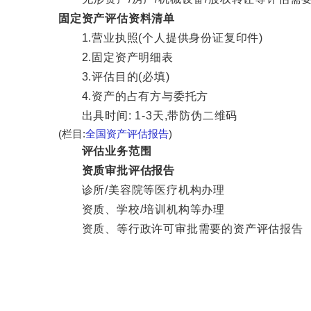
固定资产评估资料清单
1.营业执照(个人提供身份证复印件)
2.固定资产明细表
3.评估目的(必填)
4.资产的占有方与委托方
出具时间: 1-3天,带防伪二维码
(栏目:
全国资产评估报告
)
评估业务范围
资质审批评估报告
诊所/美容院等医疗机构办理
资质、学校/培训机构等办理
资质、等行政许可审批需要的资产评估报告