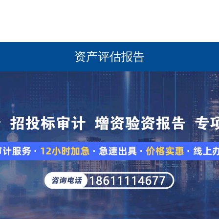
资产评估报告