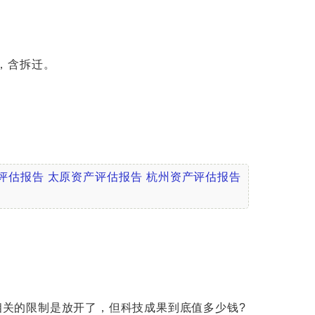
，含拆迁。
评估报告
太原资产评估报告
杭州资产评估报告
相关的限制是放开了，但科技成果到底值多少钱?