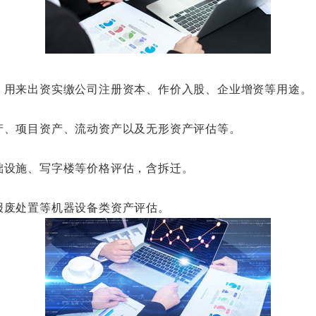
用来出资实缴公司注册资本、作价入股、企业增资等用途。
、项目资产、流动资产以及无形资产评估等。
设施、写字楼等价格评估，含拆迁。
废处置等机器设备类资产评估。