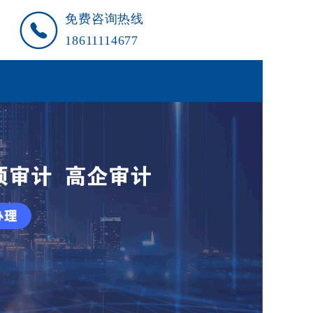
免费咨询热线
18611114677