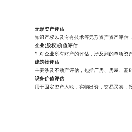
无形资产评估
知识产权以及专有技术等无形资产资产评估，
企业(股权)价值评估
针对企业所有财产的评估，涉及到的单项资产
建筑物评估
主要涉及不动产评估，包括厂房、房屋、基础
设备价值评估
用于固定资产入账，实物出资，交易买卖，报