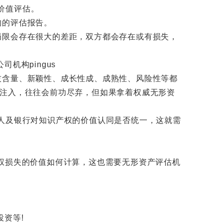
价值评估。
构的评估报告。
限会存在很大的差距，双方都会存在或有损失，
含量、新颖性、成长性成、成熟性、风险性等都
的注入，往往会前功尽弃，但如果拿着权威无形资
权人及银行对知识产权的价值认同是否统一，这就需
权损失的价值如何计算，这也需要无形资产评估机
资等!