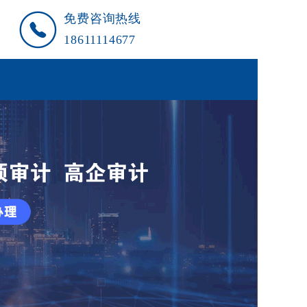
免费咨询热线
18611114677