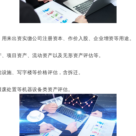
用来出资实缴公司注册资本、作价入股、企业增资等用途。
、项目资产、流动资产以及无形资产评估等。
设施、写字楼等价格评估，含拆迁。
废处置等机器设备类资产评估。