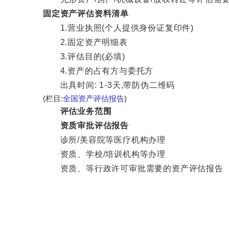
固定资产评估资料清单
1.营业执照(个人提供身份证复印件)
2.固定资产明细表
3.评估目的(必填)
4.资产的占有方与委托方
出具时间: 1-3天,带防伪二维码
(栏目:
全国资产评估报告
)
评估业务范围
资质审批评估报告
诊所/美容院等医疗机构办理
资质、学校/培训机构等办理
资质、等行政许可审批需要的资产评估报告