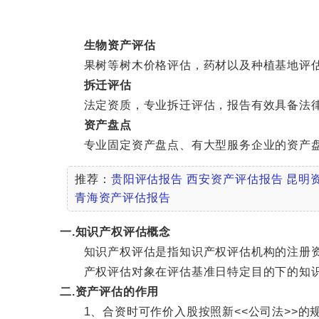
生物资产评估
果树等树木价格评估，药材以及种植基地评估
拆迁评估
法定资质，专业拆迁评估，报告有效具备法律
资产盘点
专业固定资产盘点、有大型服务企业的资产盘
推荐：
贵阳评估报告
西安资产评估报告
昆明
青海资产评估报告
一.知识产权评估概念
知识产权评估是指知识产权评估机构的注册资
产权评估对象在评估基准日特定目的下的知识产
二.资产评估的作用
1、合资时可作价入股按照新<<公司法>>的规