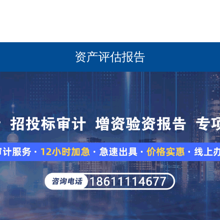
资产评估报告