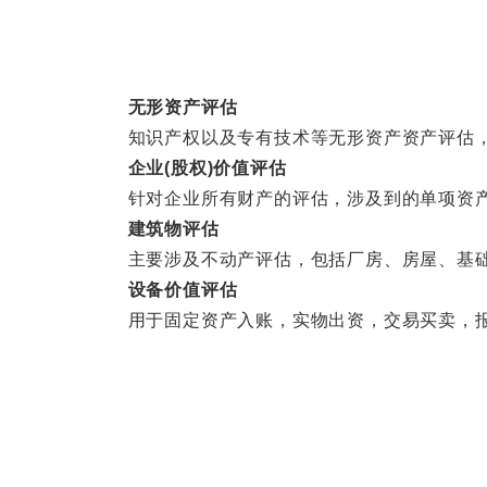
无形资产评估
知识产权以及专有技术等无形资产资产评估，
企业(股权)价值评估
针对企业所有财产的评估，涉及到的单项资产
建筑物评估
主要涉及不动产评估，包括厂房、房屋、基础
设备价值评估
用于固定资产入账，实物出资，交易买卖，报