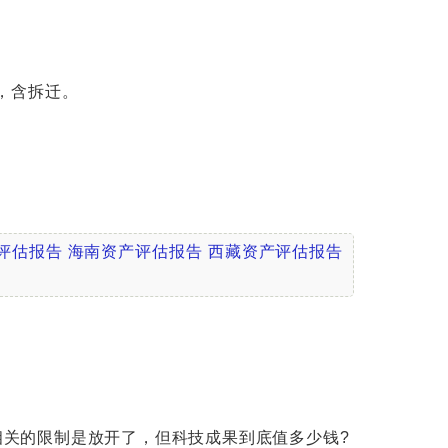
，含拆迁。
评估报告
海南资产评估报告
西藏资产评估报告
相关的限制是放开了，但科技成果到底值多少钱?