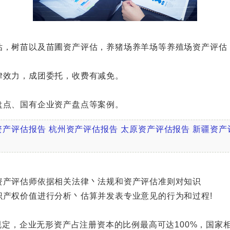
，树苗以及苗圃资产评估，养猪场养羊场等养殖场资产评估
效力，成团委托，收费有减免。
点、国有企业资产盘点等案例。
资产评估报告
杭州资产评估报告
太原资产评估报告
新疆资产
产评估师依据相关法律丶法规和资产评估准则对知识
权价值进行分析丶估算并发表专业意见的行为和过程!
定，企业无形资产占注册资本的比例最高可达100%，国家