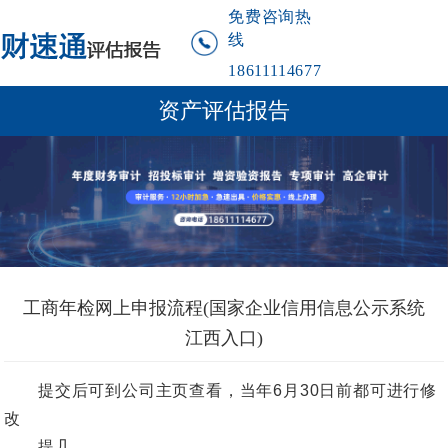
免费咨询热
线
18611114677
资产评估报告
工商年检网上申报流程(国家企业信用信息公示系统
江西入口)
提交后可到公司主页查看，当年6月30日前都可进行修
改
提几