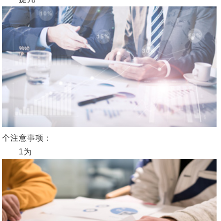
个注意事项：
1为