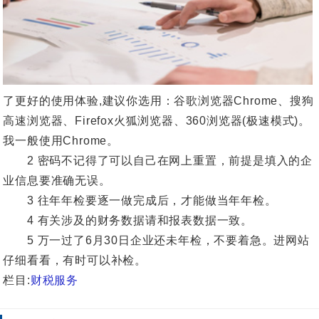
了更好的使用体验,建议你选用：谷歌浏览器Chrome、搜狗
高速浏览器、Firefox火狐浏览器、360浏览器(极速模式)。
我一般使用Chrome。
2 密码不记得了可以自己在网上重置，前提是填入的企
业信息要准确无误。
3 往年年检要逐一做完成后，才能做当年年检。
4 有关涉及的财务数据请和报表数据一致。
5 万一过了6月30日企业还未年检，不要着急。进网站
仔细看看，有时可以补检。
栏目:
财税服务