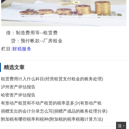
借：制造费用等--租赁费
贷：预付帐款--厂房租金
栏目:
财税服务
精选文章
租赁费用计入什么科目(经营租赁支付租金的账务处理)
泸州资产评估报告
哈密资产评估报告
有形动产租赁和不动产租赁的税率是多少(有形动产租
捐赠支出的会计分录怎么写(捐赠产成品的账务处理分录)
附加税有哪些税率和税种(附加税的税率税额计算方法)
顶 ↑