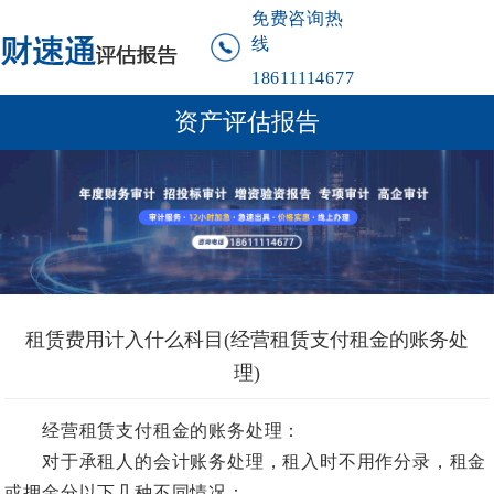
免费咨询热
线
18611114677
资产评估报告
租赁费用计入什么科目(经营租赁支付租金的账务处
理)
经营租赁支付租金的账务处理：
对于承租人的会计账务处理，租入时不用作分录，租金
或押金分以下几种不同情况：