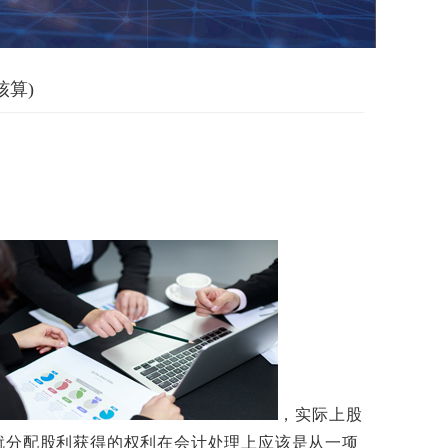
算)
，实际上股
就分配股利获得的权利在会计处理上应该是从一项