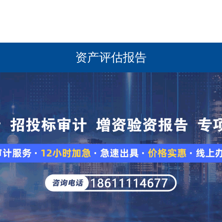
资产评估报告