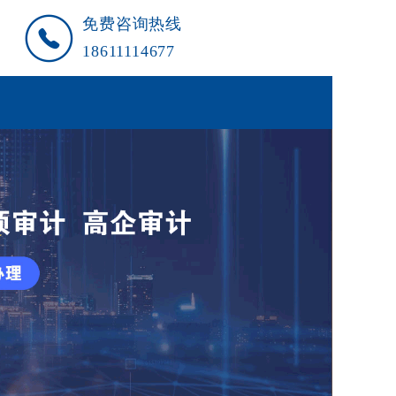
免费咨询热线
18611114677