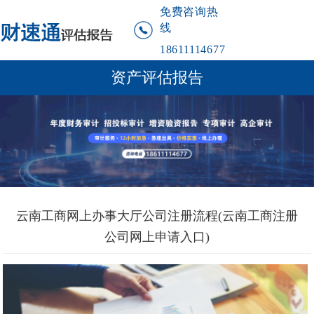
免费咨询热
线
18611114677
资产评估报告
云南工商网上办事大厅公司注册流程(云南工商注册
公司网上申请入口)