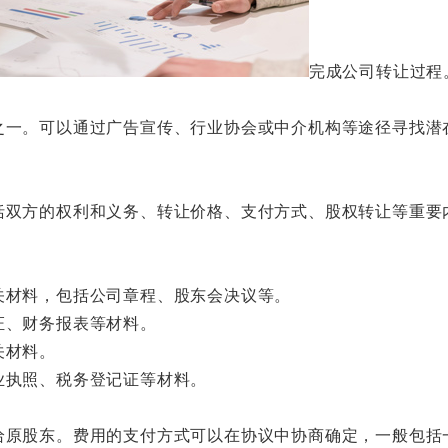
完成公司转让过程
之一。可以通过广告宣传、行业协会或中介机构等途径寻找潜
括双方的权利和义务、转让价格、支付方式、股权转让等重要
关材料，包括公司章程、股东会决议等。
证、财务报表等材料。
关材料。
业执照、税务登记证等材料。
给原股东。费用的支付方式可以在协议中协商确定，一般包括