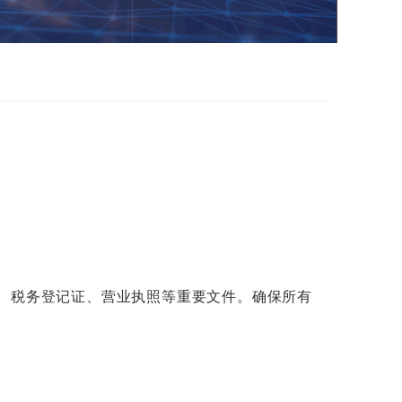
、税务登记证、营业执照等重要文件。确保所有