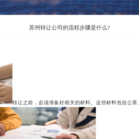
苏州转让公司的流程步骤是什么?
转让之前，必须准备好相关的材料。这些材料包括公章