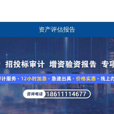
资产评估报告