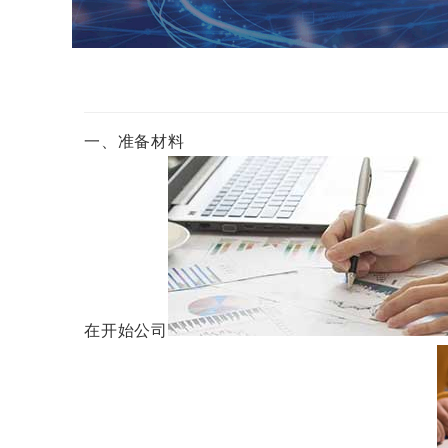
一、准备材料
在开始公司