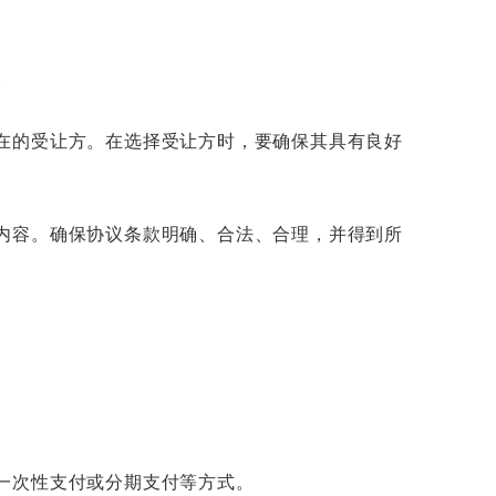
。
在的受让方。在选择受让方时，要确保其具有良好
内容。确保协议条款明确、合法、合理，并得到所
一次性支付或分期支付等方式。