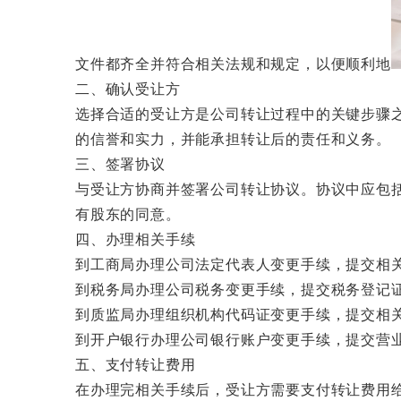
文件都齐全并符合相关法规和规定，以便顺利地
二、确认受让方
选择合适的受让方是公司转让过程中的关键步骤
的信誉和实力，并能承担转让后的责任和义务。
三、签署协议
与受让方协商并签署公司转让协议。协议中应包
有股东的同意。
四、办理相关手续
到工商局办理公司法定代表人变更手续，提交相
到税务局办理公司税务变更手续，提交税务登记
到质监局办理组织机构代码证变更手续，提交相
到开户银行办理公司银行账户变更手续，提交营
五、支付转让费用
在办理完相关手续后，受让方需要支付转让费用