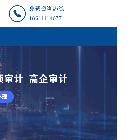
免费咨询热线
18611114677