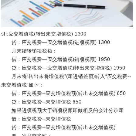
sh;应交增值税(转出未交增值税) 1300
贷：应交税费—应交增值税(进项税额) 1300
月末结转销项税额：
借：应交税费—应交增值税(销项税额) 1950
贷：应交税费—应交增值税(转出未交增值税) 1950
月末将“转出未将增值税”(即进销差额)转入“应交税费--
未交增值税”如下：
借：应交税费--应交增值税额(转出未交增值税) 650
贷：应交税费--未交增值税 650
如果进项税额大于销项税额即做相反的会计分录即
借：应交税费--未交增值税
贷：应交税费--应交增值税额(转出未交增值税)
四、次月交税时：