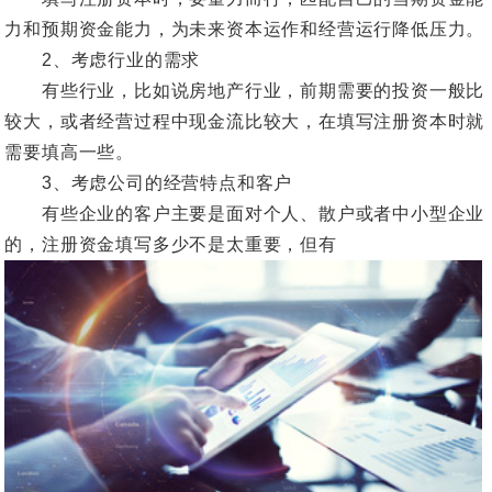
力和预期资金能力，为未来资本运作和经营运行降低压力。
2、考虑行业的需求
有些行业，比如说房地产行业，前期需要的投资一般比
较大，或者经营过程中现金流比较大，在填写注册资本时就
需要填高一些。
3、考虑公司的经营特点和客户
有些企业的客户主要是面对个人、散户或者中小型企业
的，注册资金填写多少不是太重要，但有