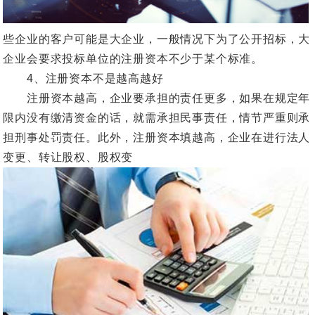
些企业的客户可能是大企业，一般情况下为了公开招标，大
企业会要求投标单位的注册资本不少于某个标准。
4、注册资本不是越高越好
注册资本越高，企业要承担的责任更多，如果在规定年
限内没有缴清资金的话，就需承担民事责任，情节严重则承
担刑事处罚责任。此外，注册资本填越高，企业在进行法人
变更、转让股权、股权变