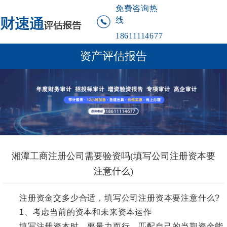
免费咨询热
线
18611114677
资产评估报告
湘潭工商注册公司需要验资吗(填写公司注册资本要
注意什么)
注册资金交多少合适，填写公司注册资本要注意什么?
1、考虑当前的资本和未来资本运作
填写注册资本时，要量力而行，匹配自己的当期资金能