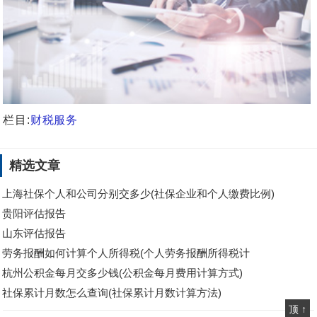
栏目:
财税服务
精选文章
上海社保个人和公司分别交多少(社保企业和个人缴费比例)
贵阳评估报告
山东评估报告
劳务报酬如何计算个人所得税(个人劳务报酬所得税计
杭州公积金每月交多少钱(公积金每月费用计算方式)
社保累计月数怎么查询(社保累计月数计算方法)
顶 ↑