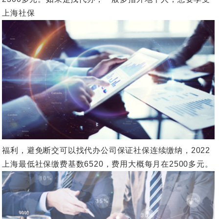
上海社保
福利，避免断交可以找代办公司保证社保连续缴纳，2022
上海最低社保缴费基数6520，费用大概每月在2500多元。