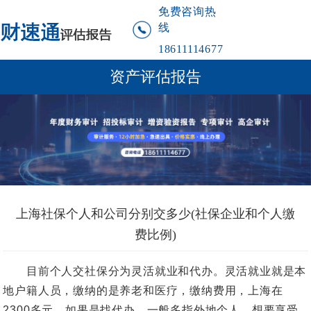
免费咨询热
线
18611114677
资产评估报告
上海社保个人和公司分别交多少(社保企业和个人缴
费比例)
目前个人交社保分为灵活就业和代办。灵活就业就是本
地户籍人员，缴纳的是养老和医疗，缴纳费用，上海在
2300多元。如果是找代办，一般多指外地个人，想要享受