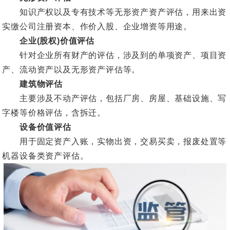
知识产权以及专有技术等无形资产资产评估，用来出资
实缴公司注册资本、作价入股、企业增资等用途。
企业(股权)价值评估
针对企业所有财产的评估，涉及到的单项资产、项目资
产、流动资产以及无形资产评估等。
建筑物评估
主要涉及不动产评估，包括厂房、房屋、基础设施、写
字楼等价格评估，含拆迁。
设备价值评估
用于固定资产入账，实物出资，交易买卖，报废处置等
机器设备类资产评估。