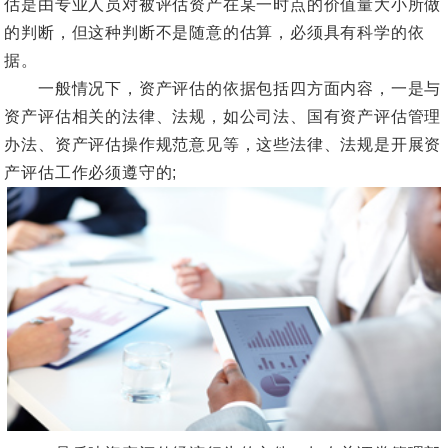
估是由专业人员对被评估资产在某一时点的价值量大小所做
的判断，但这种判断不是随意的估算，必须具有科学的依
据。
一般情况下，资产评估的依据包括四方面内容，一是与
资产评估相关的法律、法规，如公司法、国有资产评估管理
办法、资产评估操作规范意见等，这些法律、法规是开展资
产评估工作必须遵守的;