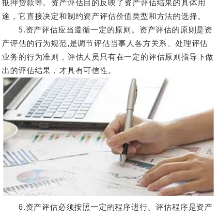
抵押贷款等。资产评估目的反映了资产评估结果的具体用
途，它直接决定和制约资产评估价值类型和方法的选择。
5.资产评估应当遵循一定的原则。资产评估的原则是资
产评估的行为规范,是调节评估当事人各方关系、处理评估
业务的行为准则，评估人员只有在一定的评估原则指导下做
出的评估结果，才具有可信性。
6.资产评估必须按照一定的程序进行。评估程序是资产