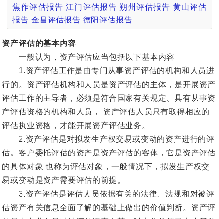
焦作评估报告
江门评估报告
朔州评估报告
黄山评估
报告
金昌评估报告
德阳评估报告
资产评估的基本内容
一般认为，资产评估应当包括以下基本内容
1.资产评估工作是由专门从事资产评估的机构和人员进
行的。资产评估机构和人员是资产评估的主体，是开展资产
评估工作的主导者，必须是符合国家有关规定、具有从事资
产评估资格的机构和人员， 资产评估人员只有取得相应的
评估执业资格，才能开展资产评估业务。
2.资产评估是对拟发生产权交易或变动的资产进行的评
估。客户委托评估的资产是资产评估的客体，它是资产评估
的具体对象,也称为评估对象，一般情况下，拟发生产权交
易或变动是资产需要评估的前提。
3.资产评估是评估人员依据有关的法律、法规和对被评
估资产有关信息全面了解的基础上做出的价值判断。资产评