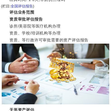
(栏目:
全国评估报告
)
评估业务范围
资质审批评估报告
诊所/美容院等医疗机构办理
资质、学校/培训机构等办理
资质、等行政许可审批需要的资产评估报告
无形资产评估