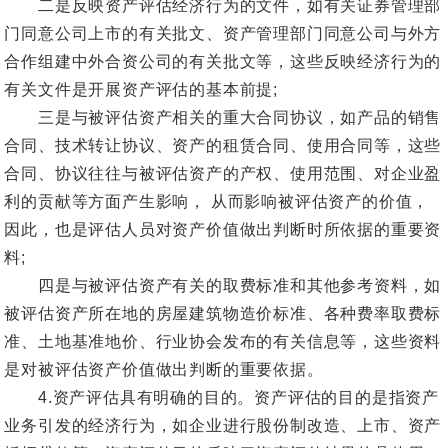
二是反映资产评估经济行为的文件，如有关证券管理部
门同意公司上市的有关批文、资产管理部门同意公司与外方
合作组建中外合资公司的有关批文等，这些反映经济行为的
有关文件是开展资产评估的基本前提;
三是与被评估资产相关的重大合同协议，如产品的销售
合同、技术转让协议、资产的租赁合同、使用合同等，这些
合同、协议往往与被评估资产的产权、使用范围、对企业盈
利的贡献等方面产生影响， 从而影响被评估资产的价值，
因此，也是评估人员对资产价值做出判断时所依据的重要资
料;
四是与被评估资产有关的取费标准和其他参考资料，如
被评估资产所在地的房屋建筑物造价标准、各种费率取费标
准、土地基准地价、行业协会发布的有关信息等，这些资料
是对被评估资产价值做出判断的重要依据。
4.资产评估具有明确的目的。资产评估的目的是指资产
业务引发的经济行为，如企业进行股份制改造、上市、资产