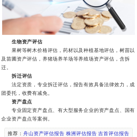
生物资产评估
果树等树木价格评估，药材以及种植基地评估，树苗以
及苗圃资产评估，养猪场养羊场等养殖场资产评估，含拆
迁。
拆迁评估
法定资质，专业拆迁评估，报告有效具备法律效力，成
团委托，收费有减免。
资产盘点
专业固定资产盘点、有大型服务企业的资产盘点、国有
企业资产盘点等案例。
推荐：
舟山资产评估报告
株洲评估报告
吉首评估报告