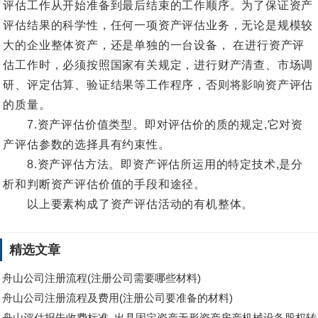
评估工作从开始准备到最后结束的工作顺序。为了保证资产
评估结果的科学性，任何一项资产评估业务，无论是规模较
大的企业整体资产，还是单独的一台设备， 在进行资产评
估工作时，必须按照国家有关规定，进行财产清查、市场调
研、评定估算、验证结果等工作程序，否则将影响资产评估
的质量。
7.资产评估价值类型。即对评估价的质的规定,它对资
产评估参数的选择具有约束性。
8.资产评估方法。即资产评估所运用的特定技术,是分
析和判断资产评估价值的手段和途径。
以上要素构成了资产评估活动的有机整体。
精选文章
舟山公司注册流程(注册公司需要哪些材料)
舟山公司注册流程及费用(注册公司要准备的材料)
舟山评估报告收费标准_出具固定资产无形资产房产机械设备股权转