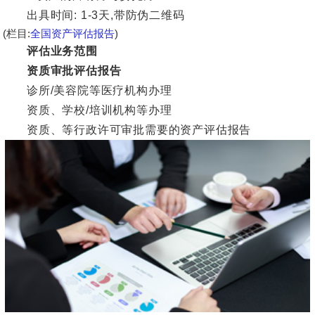
出具时间: 1-3天,带防伪二维码
(栏目:
全国资产评估报告
)
评估业务范围
资质审批评估报告
诊所/美容院等医疗机构办理
资质、学校/培训机构等办理
资质、等行政许可审批需要的资产评估报告