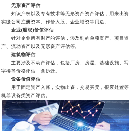
无形资产评估
知识产权以及专有技术等无形资产资产评估，用来出资
实缴公司注册资本、作价入股、企业增资等用途。
企业(股权)价值评估
针对企业所有财产的评估，涉及到的单项资产、项目资
产、流动资产以及无形资产评估等。
建筑物评估
主要涉及不动产评估，包括厂房、房屋、基础设施、写
字楼等价格评估，含拆迁。
设备价值评估
用于固定资产入账，实物出资，交易买卖，报废处置等
机器设备类资产评估。