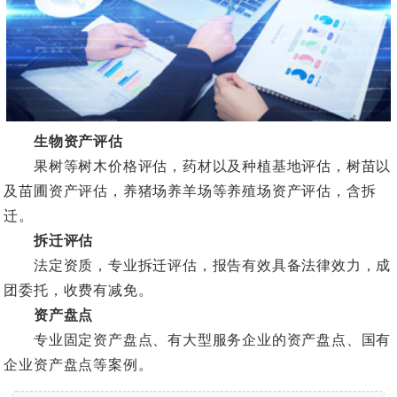
生物资产评估
果树等树木价格评估，药材以及种植基地评估，树苗以
及苗圃资产评估，养猪场养羊场等养殖场资产评估，含拆
迁。
拆迁评估
法定资质，专业拆迁评估，报告有效具备法律效力，成
团委托，收费有减免。
资产盘点
专业固定资产盘点、有大型服务企业的资产盘点、国有
企业资产盘点等案例。