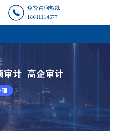
免费咨询热线
18611114677