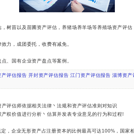
，树苗以及苗圃资产评估，养猪场养羊场等养殖场资产评估
效力，成团委托，收费有减免。
点、国有企业资产盘点等案例。
资产评估报告
开封资产评估报告
江门资产评估报告
淄博资产
产评估师依据相关法律丶法规和资产评估准则对知识
权价值进行分析丶估算并发表专业意见的行为和过程!
定，企业无形资产占注册资本的比例最高可达100%，国家