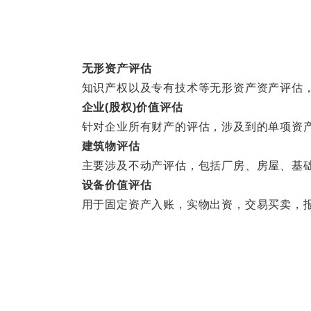
无形资产评估
知识产权以及专有技术等无形资产资产评估，
企业(股权)价值评估
针对企业所有财产的评估，涉及到的单项资产
建筑物评估
主要涉及不动产评估，包括厂房、房屋、基础
设备价值评估
用于固定资产入账，实物出资，交易买卖，报