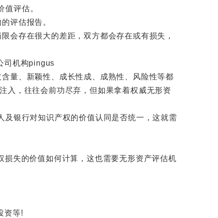
价值评估。
构的评估报告。
限会存在很大的差距，双方都会存在或有损失，
含量、新颖性、成长性成、成熟性、风险性等都
的注入，往往会前功尽弃，但如果拿着权威无形资
权人及银行对知识产权的价值认同是否统一，这就需
权损失的价值如何计算，这也需要无形资产评估机
资等!