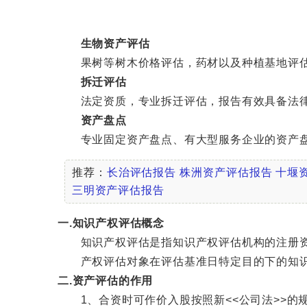
生物资产评估
果树等树木价格评估，药材以及种植基地评估
拆迁评估
法定资质，专业拆迁评估，报告有效具备法律
资产盘点
专业固定资产盘点、有大型服务企业的资产盘
推荐：
长治评估报告
株洲资产评估报告
十堰
三明资产评估报告
一.知识产权评估概念
知识产权评估是指知识产权评估机构的注册资
产权评估对象在评估基准日特定目的下的知识产
二.资产评估的作用
1、合资时可作价入股按照新<<公司法>>的规