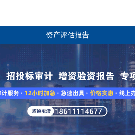
资产评估报告