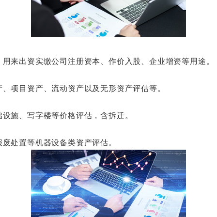
用来出资实缴公司注册资本、作价入股、企业增资等用途。
、项目资产、流动资产以及无形资产评估等。
设施、写字楼等价格评估，含拆迁。
废处置等机器设备类资产评估。