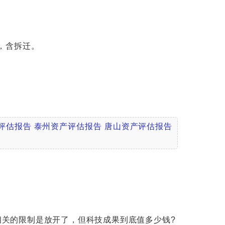
，含拆迁。
评估报告
泰州资产评估报告
唐山资产评估报告
相关的限制是放开了，但科技成果到底值多少钱?