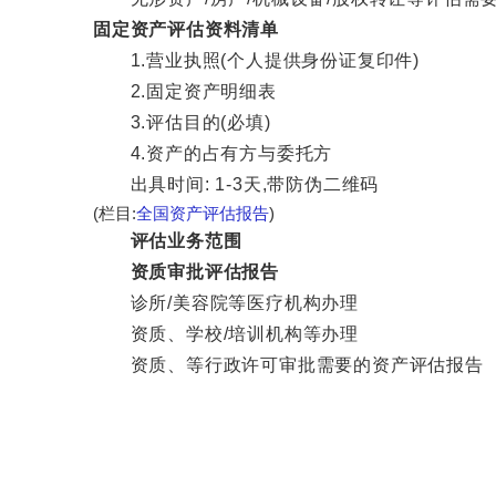
固定资产评估资料清单
1.营业执照(个人提供身份证复印件)
2.固定资产明细表
3.评估目的(必填)
4.资产的占有方与委托方
出具时间: 1-3天,带防伪二维码
(栏目:
全国资产评估报告
)
评估业务范围
资质审批评估报告
诊所/美容院等医疗机构办理
资质、学校/培训机构等办理
资质、等行政许可审批需要的资产评估报告